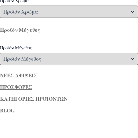
Προϊόν Χρώμα
Προϊόν Μέγεθος
Προϊόν Μέγεθος
ΝΕΕΣ ΑΦΙΞΕΙΣ
ΠΡΟΣΦΟΡΕΣ
ΚΑΤΗΓΟΡΙΕΣ ΠΡΟΪΟΝΤΩΝ
BLOG