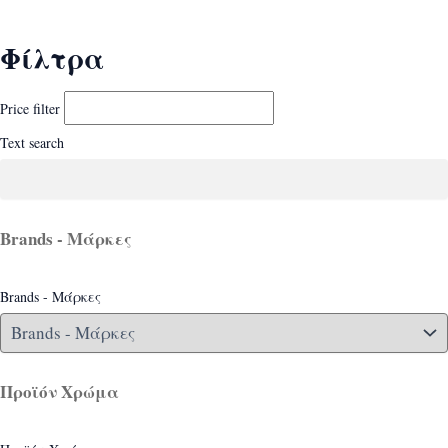
Φίλτρα
Price filter
Text search
Brands - Μάρκες
Brands - Μάρκες
Προϊόν Χρώμα