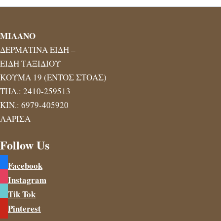
ΜΙΛΑΝΟ
ΔΕΡΜΑΤΙΝΑ ΕΙΔΗ –
ΕΙΔΗ ΤΑΞΙΔΙΟΥ
ΚΟΥΜΑ 19 (ΕΝΤΟΣ ΣΤΟΑΣ)
ΤΗΛ.: 2410-259513
ΚΙΝ.: 6979-405920
ΛΑΡΙΣΑ
Follow Us
Facebook
Instagram
Tik Tok
Pinterest