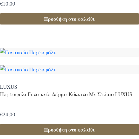
Προϊόν Χρώμα
€
10,00
Προσθήκη στο καλάθι
Προϊόν Μέγεθος
Προϊόν Μέγεθος
LUXUS
Πορτοφόλι Γυναικείο Δέρμα Κόκκινο Με Στόμιο LUXUS
€
24,00
Προσθήκη στο καλάθι