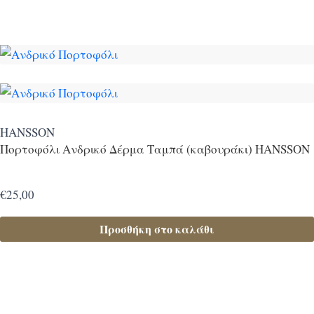
HANSSON
Πορτοφόλι Ανδρικό Δέρμα Ταμπά (καβουράκι) HANSSON
€
25,00
Προσθήκη στο καλάθι