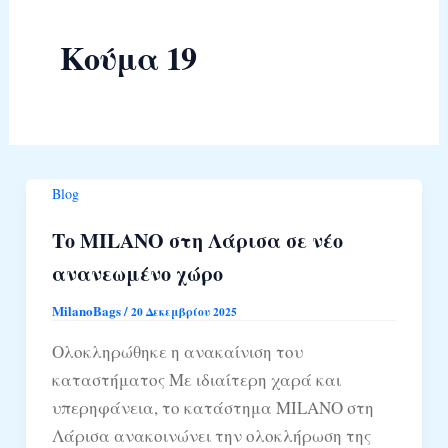
Κούμα 19
Blog
Το MILANO στη Λάρισα σε νέο
ανανεωμένο χώρο
MilanoBags
/
20 Δεκεμβρίου 2025
Ολοκληρώθηκε η ανακαίνιση του
καταστήματος Με ιδιαίτερη χαρά και
υπερηφάνεια, το κατάστημα MILANO στη
Λάρισα ανακοινώνει την ολοκλήρωση της