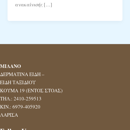
ανακαίνισής […]
ΜΙΛΑΝΟ
ΔΕΡΜΑΤΙΝΑ ΕΙΔΗ –
ΕΙΔΗ ΤΑΞΙΔΙΟΥ
ΚΟΥΜΑ 19 (ΕΝΤΟΣ ΣΤΟΑΣ)
ΤΗΛ.: 2410-259513
ΚΙΝ.: 6979-405920
ΛΑΡΙΣΑ