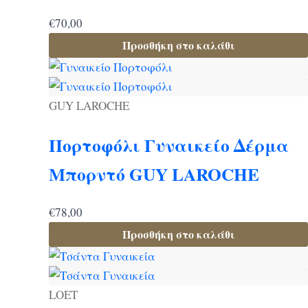
€
70,00
Προσθήκη στο καλάθι
GUY LAROCHE
Πορτοφόλι Γυναικείο Δέρμα
Μπορντό GUY LAROCHE
€
78,00
Προσθήκη στο καλάθι
LOET