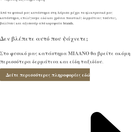
Από το φυσικό μας κατάστημα στη Λάρισα μέχρι το ηλεκτρονικό μας
κατάστημα, επιλέγουμε εδώ και χρόνια ποιοτικές δερμάτινες τσάντες,
βαλίτσες και αξεσουάρ από κορυφαία brands.
Δεν βλέπετε αυτό που ψάχνετε;
Στο φυσικό μας κατάστημα ΜΙΛΑΝΟ θα βρείτε ακόμη
περισσότερα δερμάτινα και είδη ταξιδίου
.
Δείτε περισσότερες πληροφορίες εδώ