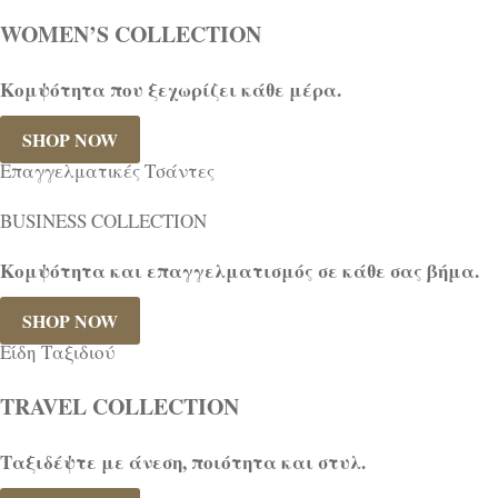
WOMEN’S COLLECTION
Κομψότητα που ξεχωρίζει κάθε μέρα.
SHOP NOW
Επαγγελματικές Τσάντες
BUSINESS COLLECTION
Κομψότητα και επαγγελματισμός σε κάθε σας βήμα.
SHOP NOW
Είδη Ταξιδιού
TRAVEL COLLECTION
Ταξιδέψτε με άνεση, ποιότητα και στυλ.