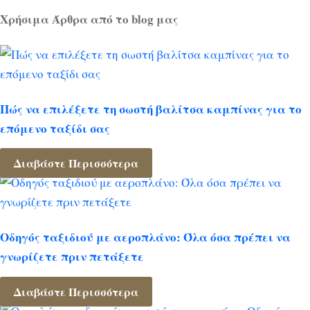
Χρήσιμα Άρθρα από το blog μας
Πώς να επιλέξετε τη σωστή βαλίτσα καμπίνας για το
επόμενο ταξίδι σας
Διαβάστε Περισσότερα
Οδηγός ταξιδιού με αεροπλάνο: Όλα όσα πρέπει να
γνωρίζετε πριν πετάξετε
Διαβάστε Περισσότερα