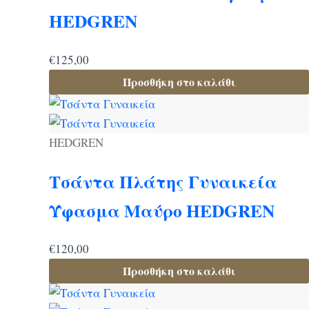
HEDGREN
€
125,00
Προσθήκη στο καλάθι
HEDGREN
Τσάντα Πλάτης Γυναικεία
Ύφασμα Μαύρο HEDGREN
€
120,00
Προσθήκη στο καλάθι