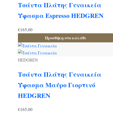
Τσάντα Πλάτης Γυναικεία
Ύφασμα Espresso HEDGREN
€
165,00
Προσθήκη στο καλάθι
HEDGREN
Τσάντα Πλάτης Γυναικεία
Ύφασμα Μαύρο Γιορτινό
HEDGREN
€
165,00