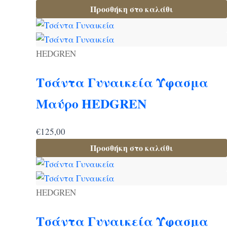
Προσθήκη στο καλάθι
HEDGREN
Τσάντα Γυναικεία Ύφασμα
Μαύρο HEDGREN
€
125,00
Προσθήκη στο καλάθι
HEDGREN
Τσάντα Γυναικεία Ύφασμα