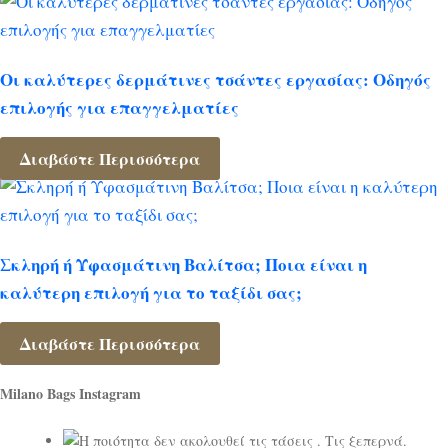
Οι καλύτερες δερμάτινες τσάντες εργασίας: Οδηγός
επιλογής για επαγγελματίες
Διαβάστε Περισσότερα
Σκληρή ή Υφασμάτινη Βαλίτσα; Ποια είναι η
καλύτερη επιλογή για το ταξίδι σας;
Διαβάστε Περισσότερα
Milano Bags Instagram