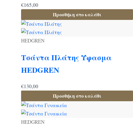
€
165,00
Προσθήκη στο καλάθι
HEDGREN
Τσάντα Πλάτης Ύφασμα
HEDGREN
€
130,00
Προσθήκη στο καλάθι
HEDGREN