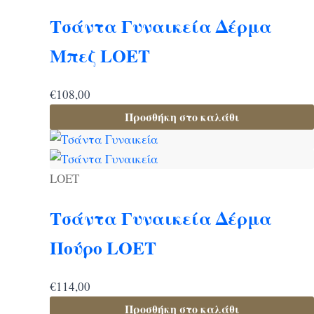
Τσάντα Γυναικεία Δέρμα
Μπεζ LOET
€
108,00
Προσθήκη στο καλάθι
LOET
Τσάντα Γυναικεία Δέρμα
Πούρο LOET
€
114,00
Προσθήκη στο καλάθι