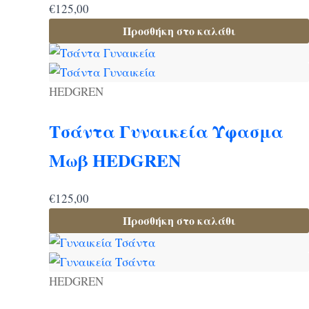
€
125,00
Προσθήκη στο καλάθι
HEDGREN
Τσάντα Γυναικεία Ύφασμα
Μωβ HEDGREN
€
125,00
Προσθήκη στο καλάθι
HEDGREN