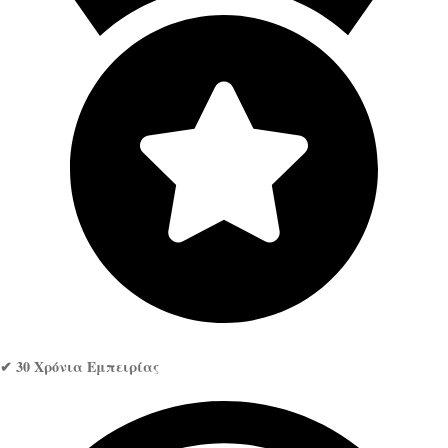
✔ 30 Χρόνια Εμπειρίας