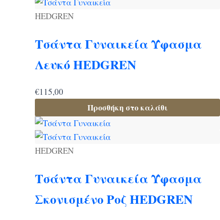
HEDGREN
Τσάντα Γυναικεία Ύφασμα
Λευκό HEDGREN
€
115,00
Προσθήκη στο καλάθι
HEDGREN
Τσάντα Γυναικεία Ύφασμα
Σκονισμένο Ροζ HEDGREN