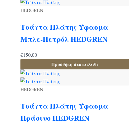
HEDGREN
Τσάντα Πλάτης Ύφασμα
Μπλε-Πετρόλ HEDGREN
€
150,00
Προσθήκη στο καλάθι
HEDGREN
Τσάντα Πλάτης Ύφασμα
Πράσινο HEDGREN