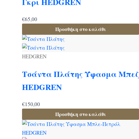
Γκρι HEDGREN
€
65,00
Προσθήκη στο καλάθι
HEDGREN
Τσάντα Πλάτης Ύφασμα Μπεζ
HEDGREN
€
150,00
Προσθήκη στο καλάθι