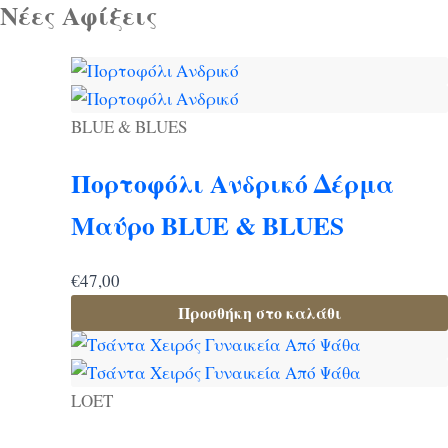
Νέες Αφίξεις
BLUE & BLUES
Πορτοφόλι Ανδρικό Δέρμα
Μαύρο BLUE & BLUES
€
47,00
Προσθήκη στο καλάθι
LOET