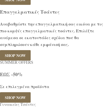
Επαγγελματικές Τσάντες
Αναβαθμίστε την επαγγελματική σας εικόνα με τις
πιο κομψές επαγγελματικές τσάντες. Επιλέξτε
ανάμεσα σε εκατοντάδες σχέδια που θα
συμπληρώσουν κάθε εμφάνισή σας.
SHOP NOW
SUMMER OFFERS
ΕΩΣ -50%
Σε επιλεγμένα προϊόντα
SHOP NOW
Γυναικείες Τσάντες