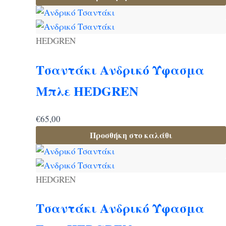
HEDGREN
Τσαντάκι Ανδρικό Ύφασμα
Μπλε HEDGREN
€
65,00
Προσθήκη στο καλάθι
HEDGREN
Τσαντάκι Ανδρικό Ύφασμα