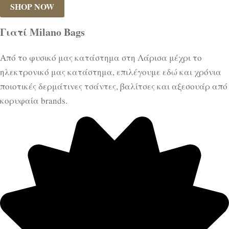
SHOP NOW
Γιατί Milano Bags
Από το φυσικό μας κατάστημα στη Λάρισα μέχρι το
ηλεκτρονικό μας κατάστημα, επιλέγουμε εδώ και χρόνια
ποιοτικές δερμάτινες τσάντες, βαλίτσες και αξεσουάρ από
κορυφαία brands.