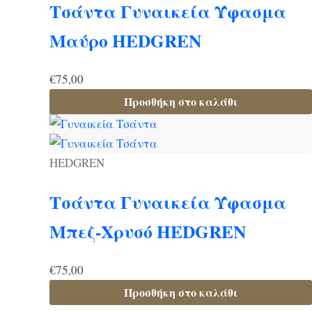
Τσάντα Γυναικεία Ύφασμα
Μαύρο HEDGREN
€
75,00
Προσθήκη στο καλάθι
HEDGREN
Τσάντα Γυναικεία Ύφασμα
Μπεζ-Χρυσό HEDGREN
€
75,00
Προσθήκη στο καλάθι