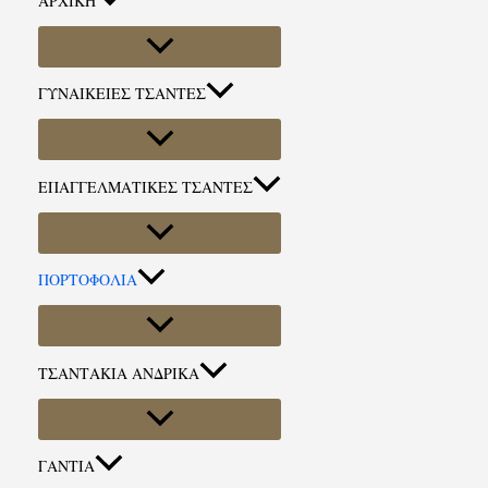
ΑΡΧΙΚΗ
ΓΥΝΑΙΚΕΙΕΣ ΤΣΑΝΤΕΣ
ΕΠΑΓΓΕΛΜΑΤΙΚΕΣ ΤΣΑΝΤΕΣ
ΠΟΡΤΟΦΟΛΙΑ
ΤΣΑΝΤΑΚΙΑ ΑΝΔΡΙΚΑ
ΓΑΝΤΙΑ