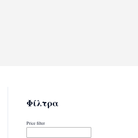
Φίλτρα
Price filter