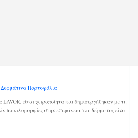
 LAVOR, είναι χειροποίητα και δημιουργήθηκαν με τις
όν ποικιλομορφίες στην επιφάνεια του δέρματος είναι