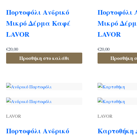
Πορτοφόλι Ανδρικό
Πορτοφόλι 
Μικρό Δέρμα Καφέ
Μικρό Δέρ
LAVOR
LAVOR
€
20,00
€
20,00
Προσθήκη στο καλάθι
Προσθήκη σ
LAVOR
LAVOR
Πορτοφόλι Ανδρικό
Καρτοθήκη