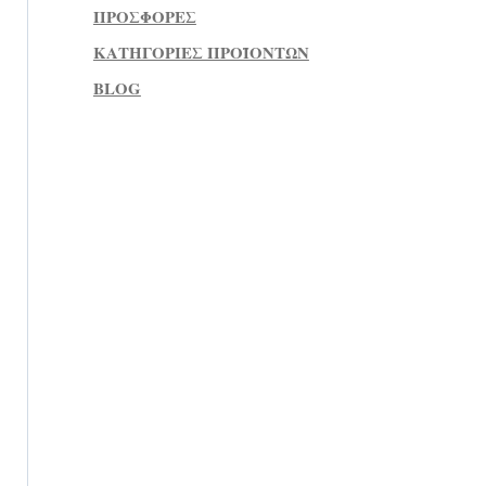
ΠΡΟΣΦΟΡΕΣ
ΚΑΤΗΓΟΡΙΕΣ ΠΡΟΪΟΝΤΩΝ
BLOG