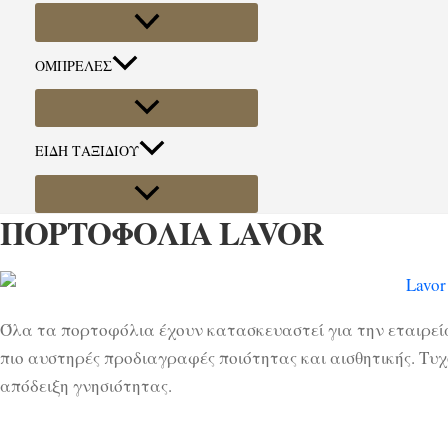
ΟΜΠΡΕΛΕΣ
ΕΙΔΗ ΤΑΞΙΔΙΟΥ
ΠΟΡΤΟΦΟΛΙΑ LAVOR
Όλα τα πορτοφόλια έχουν κατασκευαστεί για την εταιρεία
πιο αυστηρές προδιαγραφές ποιότητας και αισθητικής. Τυχ
απόδειξη γνησιότητας.